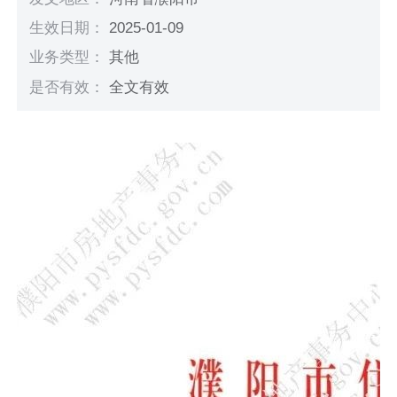
生效日期：
2025-01-09
业务类型：
其他
是否有效：
全文有效