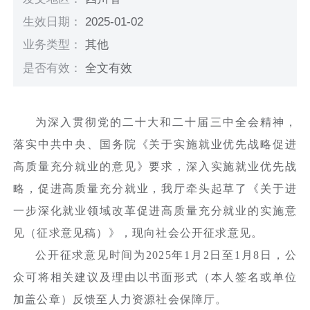
生效日期：
2025-01-02
业务类型：
其他
是否有效：
全文有效
为深入贯彻党的二十大和二十届三中全会精神，
落实中共中央、国务院《关于实施就业优先战略促进
高质量充分就业的意见》要求，深入实施就业优先战
略，促进高质量充分就业，我厅牵头起草了《关于进
一步深化就业领域改革促进高质量充分就业的实施意
见（征求意见稿）》，现向社会公开征求意见。
公开征求意见时间为2025年1月2日至1月8日，公
众可将相关建议及理由以书面形式（本人签名或单位
加盖公章）反馈至人力资源社会保障厅。