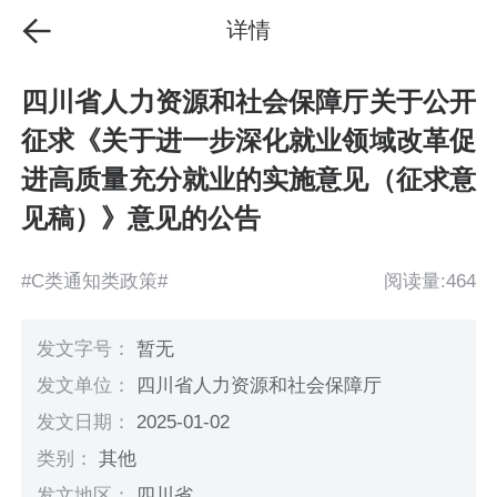
详情
四川省人力资源和社会保障厅关于公开
征求《关于进一步深化就业领域改革促
进高质量充分就业的实施意见（征求意
见稿）》意见的公告
#C类通知类政策#
阅读量:464
发文字号：
暂无
发文单位：
四川省人力资源和社会保障厅
发文日期：
2025-01-02
类别：
其他
发文地区：
四川省