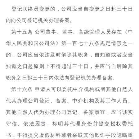
登记联络员变更的，公司应当自变更之日起三十日
内向公司登记机关办理备案。
第十五条 公司董事、监事、高级管理人员存在《中
华人民共和国公司法》第一百七十八条规定情形之一
的，公司应当依法及时解除其职务，自知道或者应当
知道之日起原则上不得超过三十日，并应当自解除其
职务之日起三十日内依法向登记机关办理备案。
第十六条 申请人可以委托中介机构或者其他自然人
代其办理公司登记、备案。中介机构及其工作人员、
其他自然人代为办理公司登记、备案事宜，应当诚实
守信、依法履责，标明其代理身份并提交授权委托
书，不得提交虚假材料或者采取其他欺诈手段隐瞒重