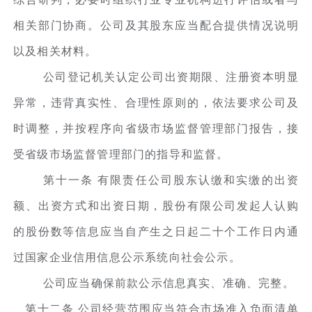
相关部门协商。公司及其股东应当配合提供情况说明
以及相关材料。
公司登记机关认定公司出资期限、注册资本明显
异常，违背真实性、合理性原则的，依法要求公司及
时调整，并按程序向省级市场监督管理部门报告，接
受省级市场监督管理部门的指导和监督。
第十一条 有限责任公司股东认缴和实缴的出资
额、出资方式和出资日期，股份有限公司发起人认购
的股份数等信息应当自产生之日起二十个工作日内通
过国家企业信用信息公示系统向社会公示。
公司应当确保前款公示信息真实、准确、完整。
第十二条 公司经营范围应当符合市场准入负面清单