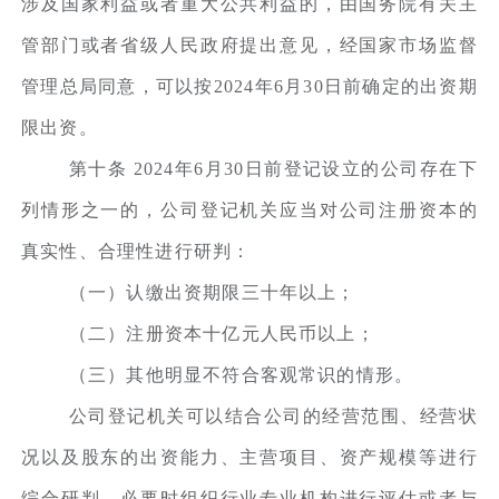
涉及国家利益或者重大公共利益的，由国务院有关主
管部门或者省级人民政府提出意见，经国家市场监督
管理总局同意，可以按2024年6月30日前确定的出资期
限出资。
第十条 2024年6月30日前登记设立的公司存在下
列情形之一的，公司登记机关应当对公司注册资本的
真实性、合理性进行研判：
（一）认缴出资期限三十年以上；
（二）注册资本十亿元人民币以上；
（三）其他明显不符合客观常识的情形。
公司登记机关可以结合公司的经营范围、经营状
况以及股东的出资能力、主营项目、资产规模等进行
综合研判，必要时组织行业专业机构进行评估或者与