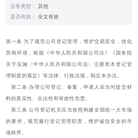
业务类型：
其他
是否有效：
全文有效
第一条 为了规范公司登记管理，维护交易安全，优化
营商环境，根据《中华人民共和国公司法》《国务院
关于实施〈中华人民共和国公司法〉注册资本登记管
理制度的规定》等法律、行政法规，制定本办法。
第二条 办理公司登记、备案，申请人应当对提交材
料的真实性、合法性和有效性负责。
第三条 公司登记机关应当按照构建全国统一大市场
的要求，规范履行登记管理职责，维护诚信安全的市
场秩序。