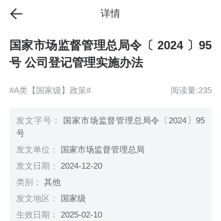
详情
国家市场监督管理总局令〔 2024 〕95
号 公司登记管理实施办法
#A类【国家级】政策#
阅读量:235
发文字号：
国家市场监督管理总局令〔2024〕95
号
发文单位：
国家市场监督管理总局
发文日期：
2024-12-20
类别：
其他
发文地区：
国家级
生效日期：
2025-02-10