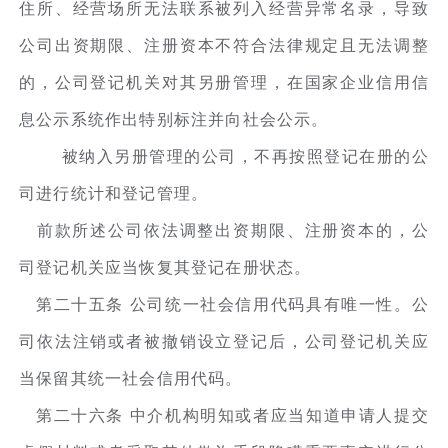
住所、经营场所无法联系被列入经营异常名录，导致
公司出资期限、注册资本不符合法律规定且无法调整
的，公司登记机关对其另册管理，在国家企业信用信
息公示系统作出特别标注并向社会公示。
被纳入另册管理的公司，不再按照登记在册的公
司进行统计和登记管理。
前款所述公司依法调整出资期限、注册资本的，公
司登记机关应当恢复其登记在册状态。
第二十五条 公司统一社会信用代码具有唯一性。公
司依法注销或者被撤销设立登记后，公司登记机关应
当保留其统一社会信用代码。
第二十六条 中介机构明知或者应当知道申请人提交