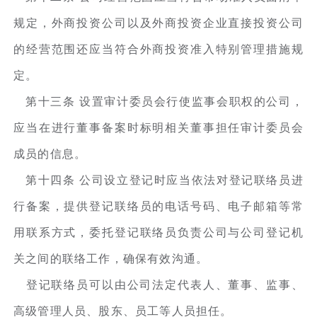
规定，外商投资公司以及外商投资企业直接投资公司
的经营范围还应当符合外商投资准入特别管理措施规
定。
第十三条 设置审计委员会行使监事会职权的公司，
应当在进行董事备案时标明相关董事担任审计委员会
成员的信息。
第十四条 公司设立登记时应当依法对登记联络员进
行备案，提供登记联络员的电话号码、电子邮箱等常
用联系方式，委托登记联络员负责公司与公司登记机
关之间的联络工作，确保有效沟通。
登记联络员可以由公司法定代表人、董事、监事、
高级管理人员、股东、员工等人员担任。