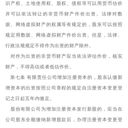
识产权、土地使用权、股权、债权等可以用货币估价
并可以依法转让的非货币财产作价出资。法律对数
据、网络虚拟财产的权属等有规定的，股东可以按照
规定用数据、网络虚拟财产作价出资。但是，法律、
行政法规规定不得作为出资的财产除外。
对作为出资的非货币财产应当依法评估作价，核实
财产，不得高估或者低估作价。
第七条 有限责任公司增加注册资本的，股东认缴新
增资本的出资按照公司章程的规定自注册资本变更登
记之日起五年内缴足。
股份有限公司为增加注册资本发行新股的，应当在
公司股东全额缴纳新增股款后，办理注册资本变更登