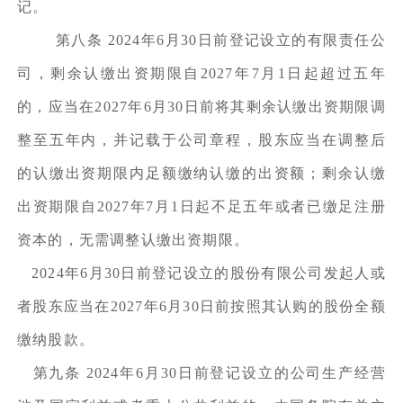
记。
第八条 2024年6月30日前登记设立的有限责任公
司，剩余认缴出资期限自2027年7月1日起超过五年
的，应当在2027年6月30日前将其剩余认缴出资期限调
整至五年内，并记载于公司章程，股东应当在调整后
的认缴出资期限内足额缴纳认缴的出资额；剩余认缴
出资期限自2027年7月1日起不足五年或者已缴足注册
资本的，无需调整认缴出资期限。
2024年6月30日前登记设立的股份有限公司发起人或
者股东应当在2027年6月30日前按照其认购的股份全额
缴纳股款。
第九条 2024年6月30日前登记设立的公司生产经营