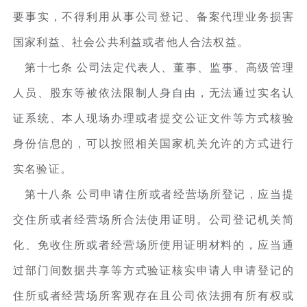
要事实，不得利用从事公司登记、备案代理业务损害
国家利益、社会公共利益或者他人合法权益。
第十七条 公司法定代表人、董事、监事、高级管理
人员、股东等被依法限制人身自由，无法通过实名认
证系统、本人现场办理或者提交公证文件等方式核验
身份信息的，可以按照相关国家机关允许的方式进行
实名验证。
第十八条 公司申请住所或者经营场所登记，应当提
交住所或者经营场所合法使用证明。公司登记机关简
化、免收住所或者经营场所使用证明材料的，应当通
过部门间数据共享等方式验证核实申请人申请登记的
住所或者经营场所客观存在且公司依法拥有所有权或