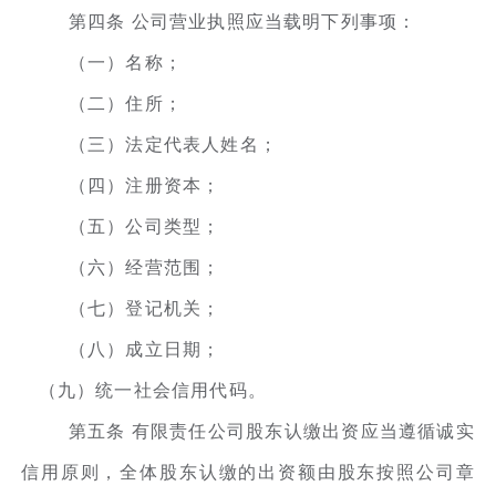
第四条 公司营业执照应当载明下列事项：
（一）名称；
（二）住所；
（三）法定代表人姓名；
（四）注册资本；
（五）公司类型；
（六）经营范围；
（七）登记机关；
（八）成立日期；
（九）统一社会信用代码。
第五条 有限责任公司股东认缴出资应当遵循诚实
信用原则，全体股东认缴的出资额由股东按照公司章