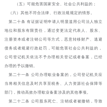
（五）可能危害国家安全、社会公共利益的；
（六）其他不符合法律、行政法规规定的情形。
第二十条 有证据证明申请人明显滥用公司法人独立
地位和股东有限责任，通过变更法定代表人、股东、
注册资本或者注销公司等方式，恶意转移财产、逃避
债务或者规避行政处罚，可能危害社会公共利益的，
公司登记机关依法不予办理相关登记或者备案，已经
办理的予以撤销。
第二十一条 公司办理歇业备案的，公司登记机关应
当将相关信息及时共享至税务、人力资源社会保障等
部门，推动高效办理歇业备案涉及的其他事项。
第二十二条 公司股东死亡、注销或者被撤销，导致