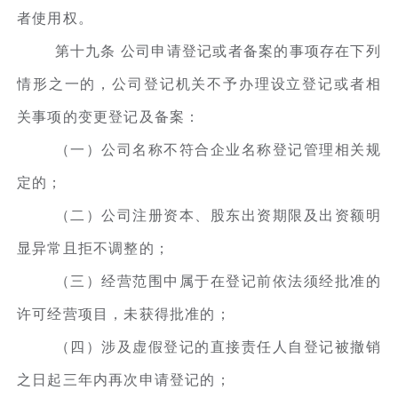
者使用权。
第十九条 公司申请登记或者备案的事项存在下列
情形之一的，公司登记机关不予办理设立登记或者相
关事项的变更登记及备案：
（一）公司名称不符合企业名称登记管理相关规
定的；
（二）公司注册资本、股东出资期限及出资额明
显异常且拒不调整的；
（三）经营范围中属于在登记前依法须经批准的
许可经营项目，未获得批准的；
（四）涉及虚假登记的直接责任人自登记被撤销
之日起三年内再次申请登记的；