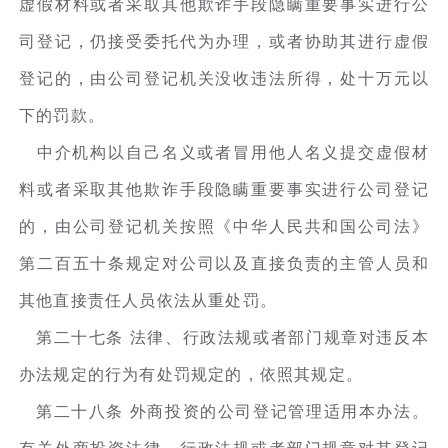
虚假材料或者采取其他欺诈手段隐瞒重要事实进行公
司登记，仍接受委托代为办理，或者协助其进行虚假
登记的，由公司登记机关没收违法所得，处十万元以
下的罚款。
中介机构以自己名义或者冒用他人名义提交虚假材
料或者采取其他欺诈手段隐瞒重要事实进行公司登记
的，由公司登记机关按照《中华人民共和国公司法》
第二百五十条规定对公司以及直接负责的主管人员和
其他直接责任人员依法从重处罚。
第二十七条 法律、行政法规或者部门规章对违反本
办法规定的行为有处罚规定的，依照其规定。
第二十八条 外商投资的公司登记管理适用本办法。