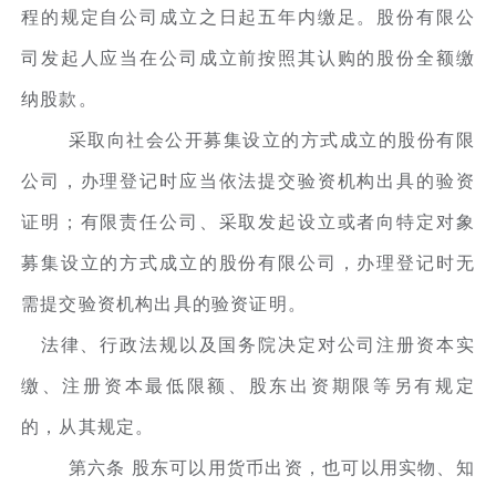
程的规定自公司成立之日起五年内缴足。股份有限公
司发起人应当在公司成立前按照其认购的股份全额缴
纳股款。
采取向社会公开募集设立的方式成立的股份有限
公司，办理登记时应当依法提交验资机构出具的验资
证明；有限责任公司、采取发起设立或者向特定对象
募集设立的方式成立的股份有限公司，办理登记时无
需提交验资机构出具的验资证明。
法律、行政法规以及国务院决定对公司注册资本实
缴、注册资本最低限额、股东出资期限等另有规定
的，从其规定。
第六条 股东可以用货币出资，也可以用实物、知