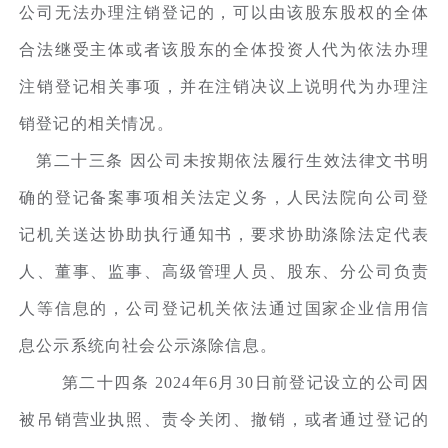
公司无法办理注销登记的，可以由该股东股权的全体
合法继受主体或者该股东的全体投资人代为依法办理
注销登记相关事项，并在注销决议上说明代为办理注
销登记的相关情况。
第二十三条 因公司未按期依法履行生效法律文书明
确的登记备案事项相关法定义务，人民法院向公司登
记机关送达协助执行通知书，要求协助涤除法定代表
人、董事、监事、高级管理人员、股东、分公司负责
人等信息的，公司登记机关依法通过国家企业信用信
息公示系统向社会公示涤除信息。
第二十四条 2024年6月30日前登记设立的公司因
被吊销营业执照、责令关闭、撤销，或者通过登记的