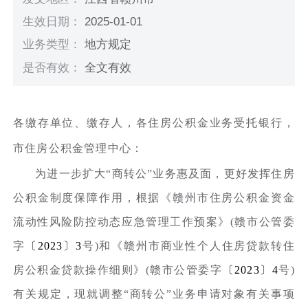
生效日期：
2025-01-01
业务类型：
地方规定
是否有效：
全文有效
各缴存单位、缴存人，各住房公积金业务受托银行，
市住房公积金管理中心：
为进一步扩大“商转公”业务惠及面，更好发挥住房
公积金制度保障作用，根据《赣州市住房公积金资金
流动性风险防控动态应急管理工作预案》(赣市公管委
字
〔2023〕3
号)和《赣州市商业性个人住房贷款转住
房公积金贷款操作细则》(赣市公管委字
〔2023〕4
号)
有关规定，现就调整“商转公”业务申请对象有关事项