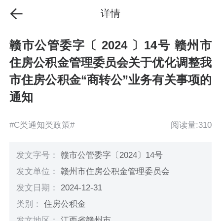
详情
赣市公管委字〔 2024 〕14号 赣州市
住房公积金管理委员会关于优化调整我
市住房公积金“商转公”业务有关事项的
通知
#C类通知类政策#
阅读量:310
发文字号：
赣市公管委字〔2024〕14号
发文单位：
赣州市住房公积金管理委员会
发文日期：
2024-12-31
类别：
住房公积金
发文地区：
江西省赣州市