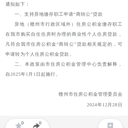
通知如下：
一、支持异地缴存职工申请“商转公”贷款
异地（赣州市行政区域外）住房公积金缴存职工
在我市购买自住住房时办理的商业性个人住房贷款，
凡符合我市住房公积金“商转公”贷款相关规定的，可
申请转为个人住房公积金贷款。
二、本政策由市住房公积金管理中心负责解释，
自2025年1月1日起施行。
赣州市住房公积金管理委员会
2024年12月28日
0
0