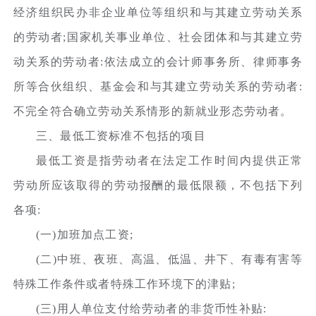
经济组织民办非企业单位等组织和与其建立劳动关系
的劳动者;国家机关事业单位、社会团体和与其建立劳
动关系的劳动者:依法成立的会计师事务所、律师事务
所等合伙组织、基金会和与其建立劳动关系的劳动者:
不完全符合确立劳动关系情形的新就业形态劳动者。
三、最低工资标准不包括的项目
最低工资是指劳动者在法定工作时间内提供正常
劳动所应该取得的劳动报酬的最低限额，不包括下列
各项:
(一)加班加点工资;
(二)中班、夜班、高温、低温、井下、有毒有害等
特殊工作条件或者特殊工作环境下的津贴;
(三)用人单位支付给劳动者的非货币性补贴: