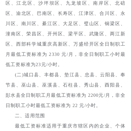
区、江北区、沙坪坝区、九龙坡区、南岸区、北碚
区、渝北区、巴南区、长寿区、江津区、合川区、永
川区、南川区、綦江区、大足区、璧山区、铜梁区、
潼南区、荣昌区、开州区、梁平区、武隆区、两江新
区、西部科学城重庆高新区、万盛经开区全日制职工
月最低工资标准为 2330 元/月，非全日制职工小时最
低工资标准为23元/小时。
(二)城口县、丰都县、垫江县、忠县、云阳县、奉
节县、巫山县、巫溪县、石柱县、秀山县、酉阳县、
彭水县全日制职工月最低工资标准为 2200元/月，非全
日制职工小时最低工资标准为 22 元/小时。
二、适用范围
最低工资标准适用于重庆市辖区内的企业、个体