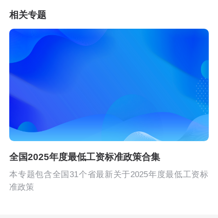
相关专题
全国2025年度最低工资标准政策合集
本专题包含全国31个省最新关于2025年度最低工资标
准政策