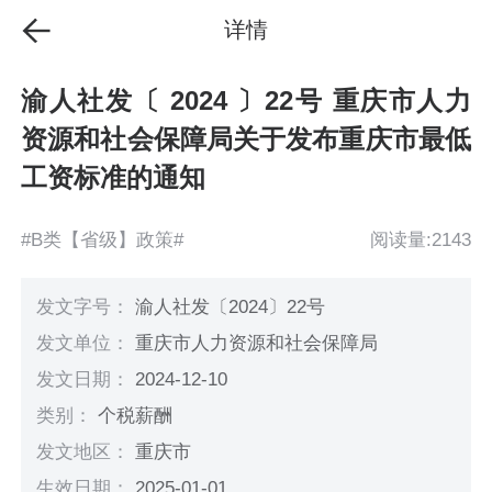
详情
渝人社发〔 2024 〕22号 重庆市人力
资源和社会保障局关于发布重庆市最低
工资标准的通知
#B类【省级】政策#
阅读量:2143
发文字号：
渝人社发〔2024〕22号
发文单位：
重庆市人力资源和社会保障局
发文日期：
2024-12-10
类别：
个税薪酬
发文地区：
重庆市
生效日期：
2025-01-01