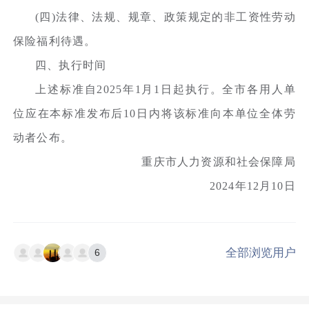
(四)法律、法规、规章、政策规定的非工资性劳动
保险福利待遇。
四、执行时间
上述标准自2025年1月1日起执行。全市各用人单
位应在本标准发布后10日内将该标准向本单位全体劳
动者公布。
重庆市人力资源和社会保障局
2024年12月10日
全部浏览用户
6