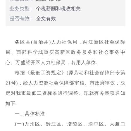
业务类型：
个税薪酬和税收相关
是否有效：
全文有效
各区县(自治县)人力社保局，两江新区社会保障
局、西部科学城重庆高新区政务服务和社会事务中
心、万盛经开区人力社保局，各用人单位:
根据《最低工资规定》(原劳动和社会保障部令第
21号)，经人力资源社会保障部审核、市政府审议，决
定对我市最低工资标准进行调整。现就有关事项通知
如下:
一、具体标准
(一)万州区、黔江区、涪陵区、渝中区、大渡口