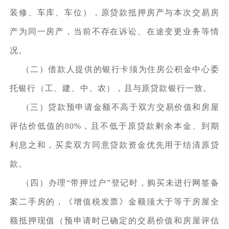
装修、车库、车位），原贷款抵押房产与本次交易房
产为同一房产，当前不存在诉讼、在途变更业务等情
况。
（二）借款人提供的银行卡须为住房公积金中心委
托银行（工、建、中、农），且与原贷款银行一致。
（三）贷款预申请金额不高于双方交易价值和房屋
评估价低值的80%，且不低于原贷款剩余本金、到期
利息之和，买卖双方同意贷款资金优先用于结清原贷
款。
（四）办理“带押过户”登记时，购买未进行网签备
案二手房的，《增值税发票》金额须大于等于房屋全
额抵押现值（预申请时已确定的交易价值和房屋评估