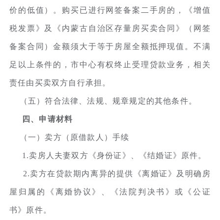
价的低值）。购买已进行网签备案二手房的，《增值
税发票》及《内蒙古自治区存量房买卖合同》（网签
备案合同）金额须大于等于房屋全额抵押现值。不满
足以上条件的，市中心有权终止受理贷款业务，相关
责任由买卖双方自行承担。
（五）符合法律、法规、规章规定的其他条件。
四、申请材料
（一）卖方（原借款人）手续
1.卖房人夫妻双方《身份证》、《结婚证》原件。
2.卖方在贷款期内离异的提供《离婚证》及明确房
屋归属的《离婚协议》、《法院判决书》或《公证
书》原件。