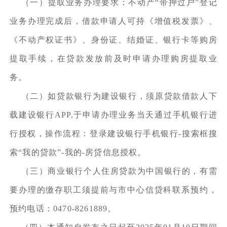
（一）提取业务办理要求：不动产“带押过户”登记
业务办理完成后，借款申请人可持《增值税发票》、
《不动产权证书》、身份证、结婚证、银行卡等购房
提取手续，在贷款发放前及时申请办理购房提取业
务。
（二）如贷款银行为建设银行，须原贷款借款人下
载建设银行APP,于申请办理业务当天通过手机银行进
行授权，操作流程：登录建设银行手机银行-搜索框搜
索“我的贷款”-我的-房贷信息授权。
（三）商业银行个人住房贷款为中国银行的，有需
要办理的缴存职工须提前与市中心信贷科联系预约，
预约电话：0470-8261889。