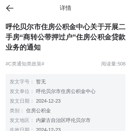
详情
呼伦贝尔市住房公积金中心关于开展二
手房“商转公带押过户”住房公积金贷款
业务的通知
#C类通知类政策#
阅读量:508
发文字号：
暂无
发文单位：
呼伦贝尔市住房公积金中心
发文日期：
2024-12-23
类别：
住房公积金
发文地区：
内蒙古自治区呼伦贝尔市
生效日期：
2024-12-23