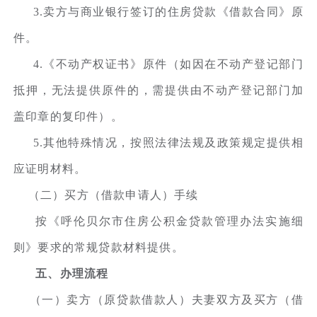
3.卖方与商业银行签订的住房贷款《借款合同》原
件。
4.《不动产权证书》原件（如因在不动产登记部门
抵押，无法提供原件的，需提供由不动产登记部门加
盖印章的复印件）。
5.其他特殊情况，按照法律法规及政策规定提供相
应证明材料。
（二）买方（借款申请人）手续
按《呼伦贝尔市住房公积金贷款管理办法实施细
则》要求的常规贷款材料提供。
五、办理流程
（一）卖方（原贷款借款人）夫妻双方及买方（借