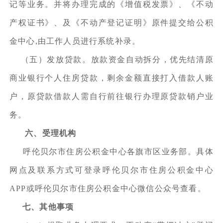
记等业务。并将办理完成的《增值税发票》、《不动
产权证书》、及《不动产登记证明》原件提交给公积
金中心,由工作人员进行系统补录。
（五）发放贷款。放款资金自动拆分，优先结清原
商业银行个人住房贷款，剩余金额直接打入借款人账
户，原贷款借款人需自行前往银行办理原贷款销户业
务。
六、受理机构
呼伦贝尔市住房公积金中心各旗市区业务部。具体
网点及联系方式可登录呼伦贝尔市住房公积金中心
APP或呼伦贝尔市住房公积金中心微信公众号查看。
七、其他事项