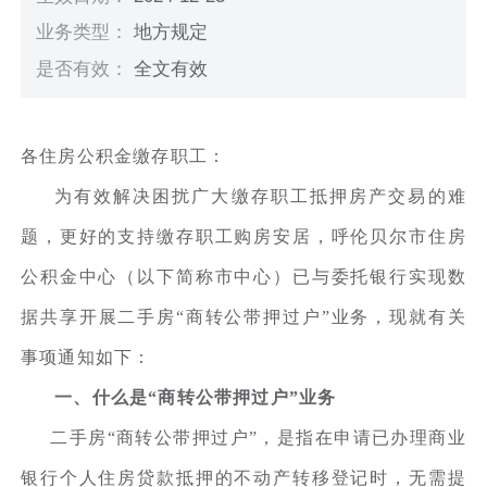
业务类型：
地方规定
是否有效：
全文有效
各住房公积金缴存职工：
为有效解决困扰广大缴存职工抵押房产交易的难
题，更好的支持缴存职工购房安居，呼伦贝尔市住房
公积金中心（以下简称市中心）已与委托银行实现数
据共享开展二手房“商转公带押过户”业务，现就有关
事项通知如下：
一、什么是“商转公带押过户”业务
二手房“商转公带押过户”，是指在申请已办理商业
银行个人住房贷款抵押的不动产转移登记时，无需提