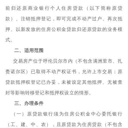
前归还原商业银行个人住房贷款（以下简称原贷
款）、注销抵押登记，即可完成不动产过户、再次抵
押、以新发放的住房公积金贷款归还原贷款的业务模
式。
二、适用范围
交易房产位于呼伦贝尔市内（不包含满洲里市、扎
赉诺尔区）已取得不动产权证书，允许上市交易；原
贷款抵押权登记已办妥，未被设定其他抵押、无被查
封等影响转移登记和抵押权设立的情形。
三、办理条件
（一）原贷款银行须为住房公积金中心委托银行
（工、建、中、农），且原贷款为住房贷款（不包含