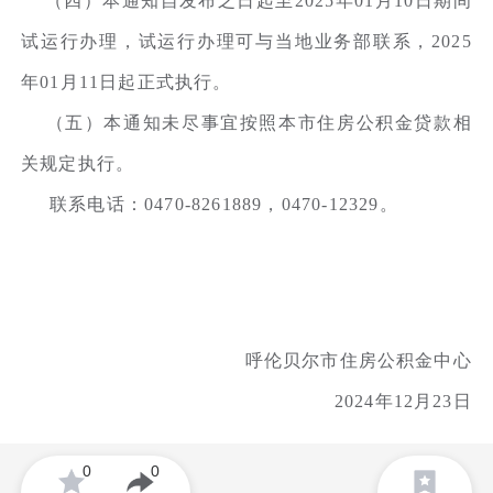
（四）本通知自发布之日起至2025年01月10日期间
试运行办理，试运行办理可与当地业务部联系，2025
年01月11日起正式执行。
（五）本通知未尽事宜按照本市住房公积金贷款相
关规定执行。
联系电话：0470-8261889，0470-12329。
呼伦贝尔市住房公积金中心
2024年12月23日
0
0