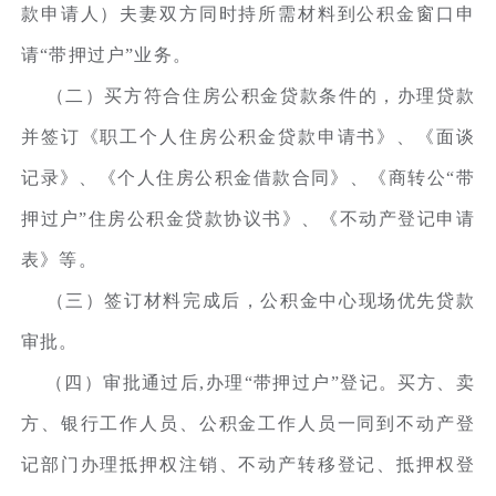
款申请人）夫妻双方同时持所需材料到公积金窗口申
请“带押过户”业务。
（二）买方符合住房公积金贷款条件的，办理贷款
并签订《职工个人住房公积金贷款申请书》、《面谈
记录》、《个人住房公积金借款合同》、《商转公“带
押过户”住房公积金贷款协议书》、《不动产登记申请
表》等。
（三）签订材料完成后，公积金中心现场优先贷款
审批。
（四）审批通过后,办理“带押过户”登记。买方、卖
方、银行工作人员、公积金工作人员一同到不动产登
记部门办理抵押权注销、不动产转移登记、抵押权登