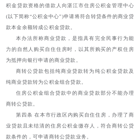
积金贷款资格的借款人向湛江市住房公积金管理中心
(以下简称“公积金中心”)申请将符合转贷条件的商业贷
款本金余额转成公积金贷款。
本办法所称商业贷款，是指具有完全民事行为能
力的自然人购买自住住房时，以其所购买的产权住房
为抵押向银行申请的商业贷款。
商转公贷款包括纯商业贷款转为纯公积金贷款及
纯商业贷款转为公积金组合贷款。
住房公积金组合贷款中的商业贷款部分不能办理
商转公贷款。
第四条 在本市行政区内购买自住住房，办理了商
业贷款且未结清的住房公积金缴存人，符合商转公贷
款条件的，可申请商转公贷款业务。