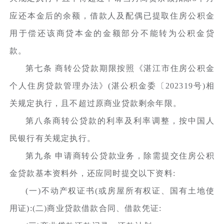
应还本金后的余额，借款人及配偶已提取住房公积金
用于偿还该商贷本金的金额部分不能转为公积金贷
款。
第七条 商转公贷款期限按照《湛江市住房公积金
个人住房贷款管理办法》(湛公积金委〔202319号)相
关规定执行，且不超过原商业贷款剩余年限。
第八条商转公贷款的利率及利率调整，按中国人
民银行有关规定执行。
第九条 申请商转公贷款业务，除需提交住房公积
金贷款基本资料外，还应同时提交以下资料:
(一)不动产权证书(或房屋所有权证、国有土地使
用证):(二)商业贷款借款合同、借款凭证: