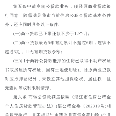
第五条申请商转公贷款业务，须经原商业贷款银
行同意，除需满足我市当前住房公积金贷款基本条件
外，还应同时具备以下条件:
(一)商业贷款已正常还款不少于12个月;
(二)商业贷款最近5年逾期累计不超过6期，连续不
超过3期，且无逾期贷款余额;
(三)用于商转公贷款抵押的住房已取得不动产权证
书或房屋所有权证、国有土地使用证)。除原商业贷款
对应抵押登记外，未设立其他担保物权、居住权，且
无查封等权利限制情形。
第六条 商转公贷款额度按照《湛江市住房公积金
个人住房贷款管理办法》(湛公积金委〔202319号)相
关规定执行，且不得超过申请当月商贷余额扣除3个月