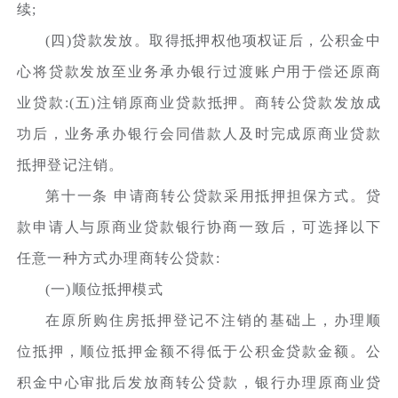
续;
(四)贷款发放。取得抵押权他项权证后，公积金中
心将贷款发放至业务承办银行过渡账户用于偿还原商
业贷款:(五)注销原商业贷款抵押。商转公贷款发放成
功后，业务承办银行会同借款人及时完成原商业贷款
抵押登记注销。
第十一条 申请商转公贷款采用抵押担保方式。贷
款申请人与原商业贷款银行协商一致后，可选择以下
任意一种方式办理商转公贷款:
(一)顺位抵押模式
在原所购住房抵押登记不注销的基础上，办理顺
位抵押，顺位抵押金额不得低于公积金贷款金额。公
积金中心审批后发放商转公贷款，银行办理原商业贷