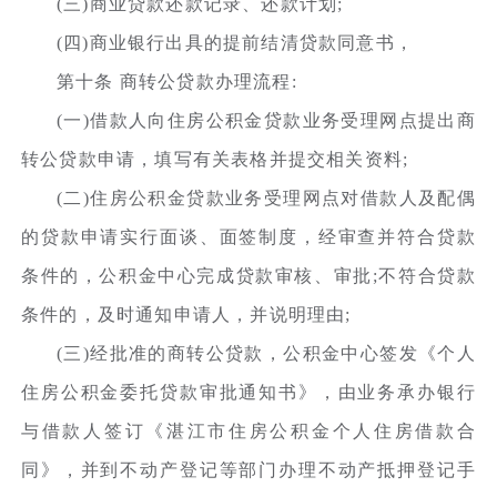
(三)商业贷款还款记录、还款计划;
(四)商业银行出具的提前结清贷款同意书，
第十条 商转公贷款办理流程:
(一)借款人向住房公积金贷款业务受理网点提出商
转公贷款申请，填写有关表格并提交相关资料;
(二)住房公积金贷款业务受理网点对借款人及配偶
的贷款申请实行面谈、面签制度，经审查并符合贷款
条件的，公积金中心完成贷款审核、审批;不符合贷款
条件的，及时通知申请人，并说明理由;
(三)经批准的商转公贷款，公积金中心签发《个人
住房公积金委托贷款审批通知书》，由业务承办银行
与借款人签订《湛江市住房公积金个人住房借款合
同》，并到不动产登记等部门办理不动产抵押登记手