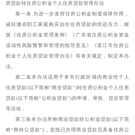
房贷款转住房公积金个人住房贷款管理办法
第一条 为进一步发挥住房公积金制度保障作用，
减轻缴存职工家庭购买自住住房贷款的偿还压力，根
据《住房公积金管理条例》《广东省住房公积金资金
流动性风险预警和管理的指导意见》《湛江市住房公
积金个人住房贷款管理办法》等有关规定，制定本办
法。
第二条本办法适用于本市行政区域内商业性个人
住房贷款(以下简称“商业贷款”)转住房公积金个人住房
贷款(以下简称“公积金贷款”)的申请、审批、贷后管理
等活动，
第三条本办法所称商业贷款转公积金贷款(以下简
称“商转公贷款”)，是指已办理商业贷款且具备住房公