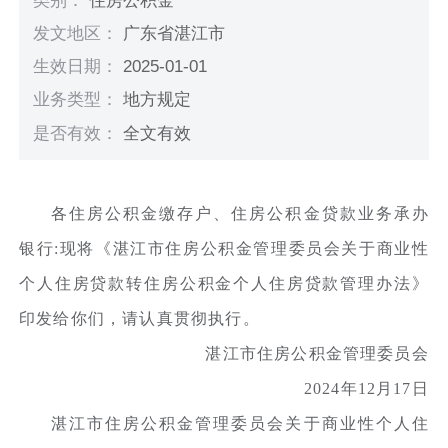
类别：
住房公积金
发文地区：
广东省湛江市
生效日期：
2025-01-01
业务类型：
地方规定
是否有效：
全文有效
各住房公积金缴存户、住房公积金贷款业务承办
银行:现将《湛江市住房公积金管理委员会关于商业性
个人住房贷款转住房公积金个人住房贷款管理办法》
印发给你们，请认真贯彻执行。
湛江市住房公积金管理委员会
2024年12月17日
湛江市住房公积金管理委员会关于商业性个人住