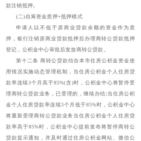
款注销抵押。
(二)自筹资金质押+抵押模式
申请人以不低于原商业贷款余额的资金作为质
押，银行注销原商业贷款抵押后办理商转公贷款抵押
登记，公积金中心审批后发放商转公贷款。
第十二条 商转公贷款结合本市住房公积金资金使
用情况实施动态管理机制，当住房公积金个人住房贷
款率连续3个月高于85%(含)时，公积金中心将暂停受
理商转公贷款业务，已受理的，继续办结;当住房公积
金个人住房贷款率连续3个月低于85%时，公积金中心
将重新受理商转公贷款业务当住房公积金个人住房贷
款率高于85%时，公积金中心提前发布将暂停商转公
贷款提示通知，并及时通过住房公积金网站、微信公