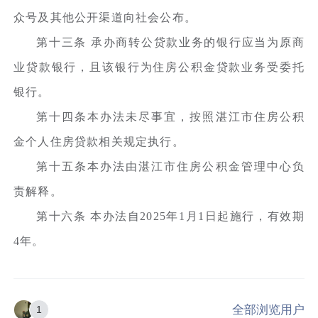
众号及其他公开渠道向社会公布。
第十三条 承办商转公贷款业务的银行应当为原商
业贷款银行，且该银行为住房公积金贷款业务受委托
银行。
第十四条本办法未尽事宜，按照湛江市住房公积
金个人住房贷款相关规定执行。
第十五条本办法由湛江市住房公积金管理中心负
责解释。
第十六条 本办法自2025年1月1日起施行，有效期
4年。
全部浏览用户
1