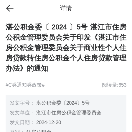
详情
湛公积金委〔 2024 〕5号 湛江市住房
公积金管理委员会关于印发《湛江市住
房公积金管理委员会关于商业性个人住
房贷款转住房公积金个人住房贷款管理
办法》的通知
#C类通知类政策#
阅读量:653
发文字号：
湛公积金委〔2024〕5号
发文单位：
湛江市住房公积金管理委员会
发文日期：
2024-12-20