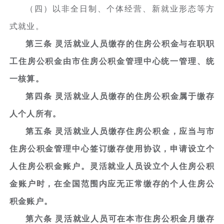
（四）以非全日制、个体经营、新就业形态等方
式就业。
第三条 灵活就业人员缴存的住房公积金与在职职
工住房公积金由市住房公积金管理中心统一管理、统
一核算。
第四条 灵活就业人员缴存的住房公积金属于缴存
人个人所有。
第五条 灵活就业人员缴存住房公积金，应当与市
住房公积金管理中心签订缴存使用协议，申请设立个
人住房公积金账户。灵活就业人员设立个人住房公积
金账户时，在全国范围内应无正常缴存的个人住房公
积金账户。
第六条 灵活就业人员可在本市住房公积金月缴存