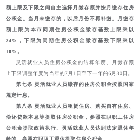
额上限及下限之间自主选择月缴存额并按月缴存住房
公积金。当月未缴存的，以后月份不再补缴。月缴存
额上限为本市同期住房公积金缴存基数上限乘以
24%，下限为同期住房公积金缴存基数下限乘以
10%。
灵活就业人员住房公积金的结算年度、月缴存额
上下限调整年度为当年的7月1日至下一年的6月30日。
第七条 灵活就业人员缴存的住房公积金按照国家
规定计息。
第八条 灵活就业人员租赁住房、购买自有住房、
偿还贷款本息等提取住房公积金，参照在职职工住房
公积金提取政策执行。灵活就业人员达到法定退休年
龄的，参照在职职工退休提取住房公积金。