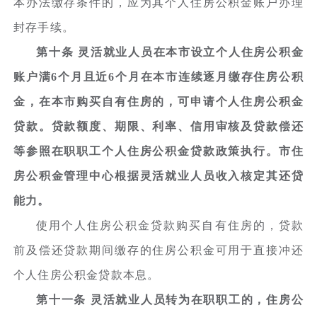
本办法缴存条件的，应为其个人住房公积金账户办理
封存手续。
第十条 灵活就业人员在本市设立个人住房公积金
账户满6个月且近6个月在本市连续逐月缴存住房公积
金，在本市购买自有住房的，可申请个人住房公积金
贷款。贷款额度、期限、利率、信用审核及贷款偿还
等参照在职职工个人住房公积金贷款政策执行。市住
房公积金管理中心根据灵活就业人员收入核定其还贷
能力。
使用个人住房公积金贷款购买自有住房的，贷款
前及偿还贷款期间缴存的住房公积金可用于直接冲还
个人住房公积金贷款本息。
第十一条 灵活就业人员转为在职职工的，住房公