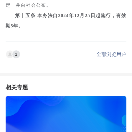
定，并向社会公布。
第十五条 本办法自2024年12月25日起施行，有效
期5年。
全部浏览用户
1
相关专题