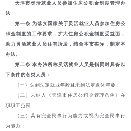
天津市灵活就业人员参加住房公积金制度管理办
法
第一条 为落实国家关于灵活就业人员参加住房公
积金制度的工作要求，扩大住房公积金制度受益面，
助力灵活就业人员住有所居，结合本市实际，制定本
办法。
第二条 本办法所称灵活就业人员是指同时具备以
下条件的各类人员：
（一）达到法定就业年龄且未到法定退休年龄；
（二）未纳入《天津市住房公积金管理条例》在
职职工范围；
（三）具有完全民事行为能力或视为完全民事行
为能力；