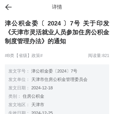
详情
津公积金委〔 2024 〕7号 关于印发
《天津市灵活就业人员参加住房公积金
制度管理办法》的通知
#B类【省级】政策#
阅读量:821
发文字号：
津公积金委〔2024〕7号
发文单位：
天津市住房公积金管理委员会
发文日期：
2024-12-18
类别：
住房公积金
发文地区：
天津市
生效日期：
2024-12-25