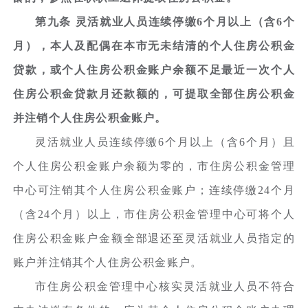
第九条 灵活就业人员连续停缴6个月以上（含6个
月），本人及配偶在本市无未结清的个人住房公积金
贷款，或个人住房公积金账户余额不足最近一次个人
住房公积金贷款月还款额的，可提取全部住房公积金
并注销个人住房公积金账户。
灵活就业人员连续停缴6个月以上（含6个月）且
个人住房公积金账户余额为零的，市住房公积金管理
中心可注销其个人住房公积金账户；连续停缴24个月
（含24个月）以上，市住房公积金管理中心可将个人
住房公积金账户金额全部退还至灵活就业人员指定的
账户并注销其个人住房公积金账户。
市住房公积金管理中心核实灵活就业人员不符合