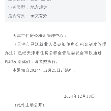
业务类型：
地方规定
是否有效：
全文有效
天津市住房公积金管理中心：
《天津市灵活就业人员参加住房公积金制度管理
办法》已经天津市住房公积金管理委员会审议通过，
现印发给你们，请遵照执行。
本通知自2024年12月25日起施行。
2024年12月18日
（此件主动公开）