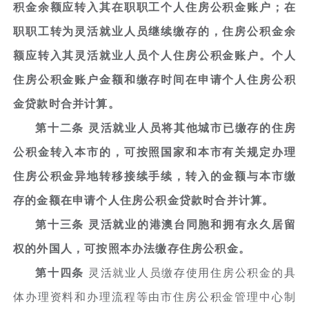
积金余额应转入其在职职工个人住房公积金账户；在
职职工转为灵活就业人员继续缴存的，住房公积金余
额应转入其灵活就业人员个人住房公积金账户。个人
住房公积金账户金额和缴存时间在申请个人住房公积
金贷款时合并计算。
第十二条 灵活就业人员将其他城市已缴存的住房
公积金转入本市的，可按照国家和本市有关规定办理
住房公积金异地转移接续手续，转入的金额与本市缴
存的金额在申请个人住房公积金贷款时合并计算。
第十三条 灵活就业的港澳台同胞和拥有永久居留
权的外国人，可按照本办法缴存住房公积金。
第十四条
灵活就业人员缴存使用住房公积金的具
体办理资料和办理流程等由市住房公积金管理中心制