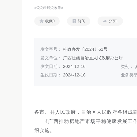
#C类通知类政策#
收藏0
订阅
分享1
发文字号：
桂政办发〔2024〕61号
发文单位：
广西壮族自治区人民政府办公厅
发文日期：
2024-12-16
类别：
生效日期：
2024-12-16
业务类
各市、县人民政府，自治区人民政府各组成
《广西推动房地产市场平稳健康发展工
织实施。