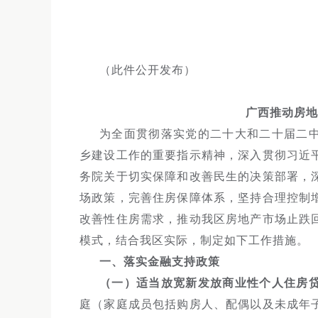
（此件公开发布）
广西推动房地
为全面贯彻落实党的二十大和二十届二
乡建设工作的重要指示精神，深入贯彻习近
务院关于切实保障和改善民生的决策部署，
场政策，完善住房保障体系，坚持合理控制
改善性住房需求，推动我区房地产市场止跌
模式，结合我区实际，制定如下工作措施。
一、落实金融支持政策
（一）适当放宽新发放商业性个人住房
庭（家庭成员包括购房人、配偶以及未成年