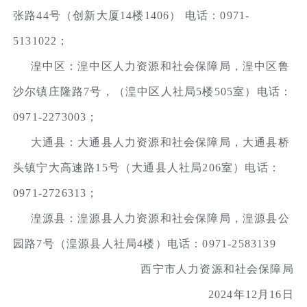
张路44号（创新大厦14楼1406） 电话：0971-
5131022；
湟中区：湟中区人力资源和社会保障局，湟中区鲁
沙尔镇庄隆路7号，（湟中区人社局5楼505室）电话：
0971-2273003；
大通县：大通县人力资源和社会保障局，大通县桥
头镇宁大高速路15号（大通县人社局206室）电话：
0971-2726313；
湟源县：湟源县人力资源和社会保障局，湟源县公
园路7号（湟源县人社局4楼）电话：0971-2583139
西宁市人力资源和社会保障局
2024年12月16日