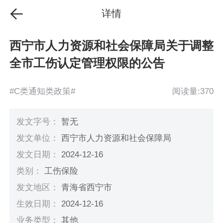
详情
西宁市人力资源和社会保障局关于调整
全市工伤认定管理权限的公告
#C类通知类政策#
阅读量:370
发文字号：
暂无
发文单位：
西宁市人力资源和社会保障局
发文日期：
2024-12-16
类别：
工伤保险
发文地区：
青海省西宁市
生效日期：
2024-12-16
业务类型：
其他