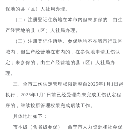
保地的县（区）人社局办理。
（二）注册登记住所地在本市内但未参保的，由生
产经营地的县（区）人社局办理。
（三）注册登记住所地、参保地均不在我市行政区
域内，但生产经营地在市内的，在参保地申请工伤认
定；未参保的，由生产经营地的县（区）人社局办
理。
三、全市工伤认定管理权限调整自2025年1月1日起
执行，2025年1月1日前已经受理尚未完成工伤认定程
序的，继续按原管理权限完成后续工作。
具体地址如下：
市本级（含省级参保）：西宁市人力资源和社会保