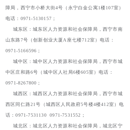
障局，西宁市小桥大街4号（永宁白金公寓1楼107室）
电话：0971-5130157；
城东区：城东区人力资源和社会保障局，西宁市南
山东路7号（创新创业大厦A座七楼712室）电话：
0971-5166596；
城中区：城中区人力资源和社会保障局，西宁市城
中区庄和路6号（城中区人社局6楼605室）电话：
0971-8267800；
城西区：城西区人力资源和社会保障局，西宁市城
西区同仁路21号（城西区人民政府5号楼4楼412室）电
话：0971-7531130 0971-7531552；
城北区：城北区人力资源和社会保障局，城北区宁