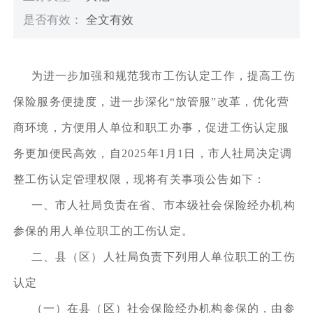
是否有效：
全文有效
为进一步加强和规范我市工伤认定工作，提高工伤
保险服务便捷度，进一步深化“放管服”改革，优化营
商环境，方便用人单位和职工办事，促进工伤认定服
务更加便民高效，自2025年1月1日，市人社局决定调
整工伤认定管理权限，现将有关事项公告如下：
一、市人社局负责在省、市本级社会保险经办机构
参保的用人单位职工的工伤认定。
二、县（区）人社局负责下列用人单位职工的工伤
认定
（一）在县（区）社会保险经办机构参保的，由参