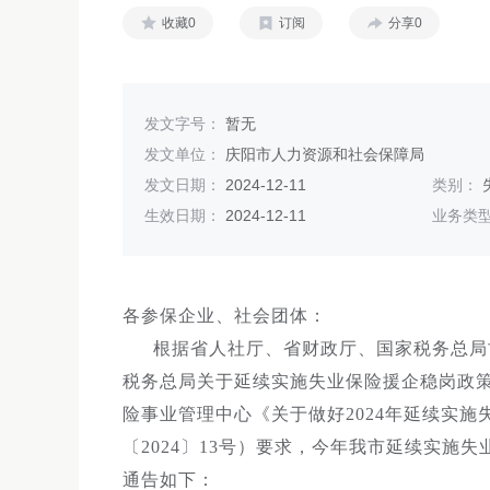
收藏0
订阅
分享0
发文字号：
暂无
发文单位：
庆阳市人力资源和社会保障局
发文日期：
2024-12-11
类别：
生效日期：
2024-12-11
业务类
各参保企业、社会团体：
根据省人社厅、省财政厅、国家税务总局
税务总局关于延续实施失业保险援企稳岗政策的
险事业管理中心《关于做好2024年延续实
〔2024〕13号）要求，今年我市延续实施
通告如下：