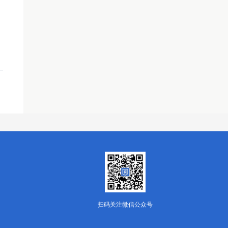
扫码关注微信公众号