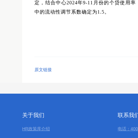
定，结合中心2024年9-11月份的个贷使用
中的流动性调节系数确定为1.5。
原文链接
关于我们
联系我
HR政策库介绍
电话：400-