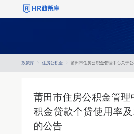
政策库
住房公积金
莆田市住房公积金管理中
积金贷款个贷使用率及2
的公告