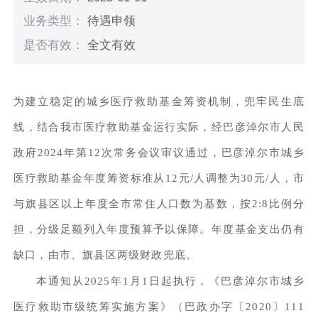
业务类型：
待遇申领
是否有效：
全文有效
为建立稳定的城乡医疗救助基金筹资机制，兜牢民生底
线，结合我市医疗救助基金运行实际，经巴彦淖尔市人民
政府2024年第12次常务会议审议通过，巴彦淖尔市城乡
医疗救助基金年度筹资标准从12元/人调整为30元/人，市
与旗县区以上年度全市常住人口数为基数，按2:8比例分
担，分级足额列入年度预算予以保障。年度基金支出仍有
缺口，由市、旗县区两级财政兜底。
本通知从2025年1月1日起执行，《巴彦淖尔市城乡
医疗救助市级统筹实施方案》（巴政办字〔2020〕111