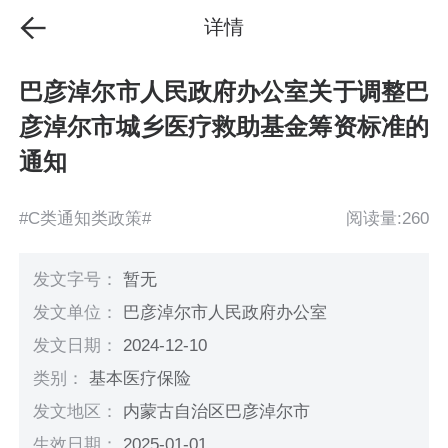
详情
巴彦淖尔市人民政府办公室关于调整巴
彦淖尔市城乡医疗救助基金筹资标准的
通知
#C类通知类政策#
阅读量:260
发文字号：
暂无
发文单位：
巴彦淖尔市人民政府办公室
发文日期：
2024-12-10
类别：
基本医疗保险
发文地区：
内蒙古自治区巴彦淖尔市
生效日期：
2025-01-01