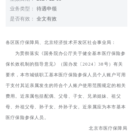
业务类型：
待遇申领
是否有效：
全文有效
各区医疗保障局、北京经济技术开发区社会事业局：
为贯彻落实《国务院办公厅关于健全基本医疗保险参
保长效机制的指导意见》（国办发〔2024〕38号）有关
要求，本市城镇职工基本医疗保险参保人员个人账户可用
于支付其近亲属发生的符合个人账户使用范围规定的相关
费用。近亲属包括配偶、父母、子女、兄弟姐妹、祖父
母、外祖父母、孙子女、外孙子女。近亲属应为本市基本
医疗保险参保人员。
北京市医疗保障局