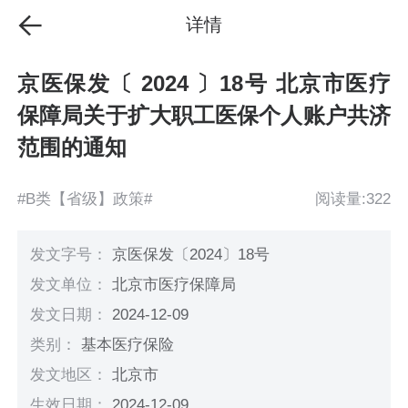
详情
京医保发〔 2024 〕18号 北京市医疗
保障局关于扩大职工医保个人账户共济
范围的通知
#B类【省级】政策#
阅读量:322
发文字号：
京医保发〔2024〕18号
发文单位：
北京市医疗保障局
发文日期：
2024-12-09
类别：
基本医疗保险
发文地区：
北京市
生效日期：
2024-12-09