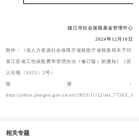
镇江市社会保险基金管理中心
2024年12月10日
附件：《省人力资源社会保障厅省财政厅省税务局关于印
发江苏省工伤保险费率管理办法（修订版）的通知》（苏
人社规〔2023〕2号）
链接：
http://jshrss.jiangsu.gov.cn/art/2023/11/22/art_77263_11
相关专题