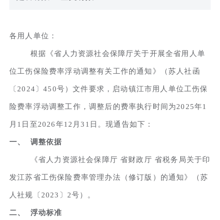
各用人单位：
根据《省人力资源社会保障厅关于开展全省用人单
位工伤保险费率浮动调整有关工作的通知》（苏人社函
〔2024〕450号）文件要求，启动镇江市用人单位工伤保
险费率浮动调整工作，调整后的费率执行时间为2025年1
月1日至2026年12月31日。现通告如下：
一、 调整依据
《省人力资源社会保障厅 省财政厅 省税务局关于印
发江苏省工伤保险费率管理办法（修订版）的通知》（苏
人社规〔2023〕2号）。
二、 浮动标准