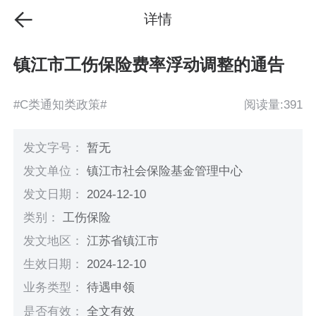
详情
镇江市工伤保险费率浮动调整的通告
#C类通知类政策#
阅读量:391
发文字号：
暂无
发文单位：
镇江市社会保险基金管理中心
发文日期：
2024-12-10
类别：
工伤保险
发文地区：
江苏省镇江市
生效日期：
2024-12-10
业务类型：
待遇申领
是否有效：
全文有效