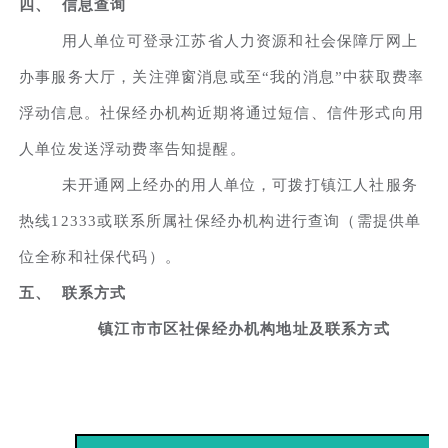
四、 信息查询
用人单位可登录江苏省人力资源和社会保障厅网上
办事服务大厅，关注弹窗消息或至“我的消息”中获取费率
浮动信息。社保经办机构近期将通过短信、信件形式向用
人单位发送浮动费率告知提醒。
未开通网上经办的用人单位，可拨打镇江人社服务
热线12333或联系所属社保经办机构进行查询（需提供单
位全称和社保代码）。
五、 联系方式
镇江市市区社保经办机构地址及联系方式