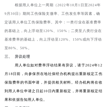
根据用人单位上一周期（2022年10月1日至2024年
9月30日）期间工伤保险支缴率、工伤发生率等因素，确
定该用人单位工伤保险费率。其中：一类行业在基准费率
的基础上，向上浮动至120%、150%；二类至八类行业在
基准费率的基础上，向上浮动至120%、150%或向下浮动
至80%、50%。
三、 异议处理
用人单位如对费率浮动结果有异议，请于2024年12
月18日前，向参保所在地社保经办机构提出重新核定工伤
保险费率的书面申请，并提供相关材料。经办机构将在收
到用人单位申请之日起10日内重新核定，并将重新核定结
果和依据告知用人单位。