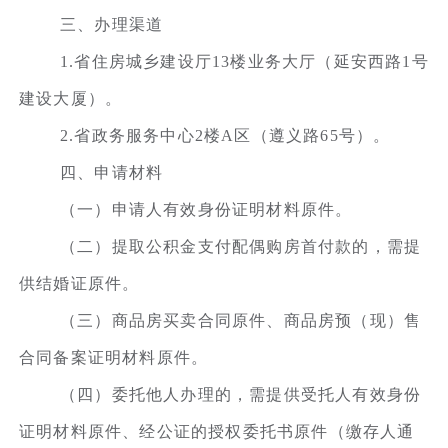
三、办理渠道
1.省住房城乡建设厅13楼业务大厅（延安西路1号
建设大厦）。
2.省政务服务中心2楼A区（遵义路65号）。
四、申请材料
（一）申请人有效身份证明材料原件。
（二）提取公积金支付配偶购房首付款的，需提
供结婚证原件。
（三）商品房买卖合同原件、商品房预（现）售
合同备案证明材料原件。
（四）委托他人办理的，需提供受托人有效身份
证明材料原件、经公证的授权委托书原件（缴存人通