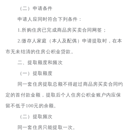
（二）申请条件
申请人应同时符合下列条件：
1.所购住房已完成商品房买卖合同网签；
2.缴存人家庭（本人及配偶）申请提取时，在本
市无未结清的住房公积金贷款。
二、提取额度和频次
（一）提取额度
同一套住房提取总额不得超过商品房买卖合同约
定的首付款金额，提取后个人住房公积金账户内应保
留不低于100元的余额。
（二）提取频次
同一套住房只能提取一次。