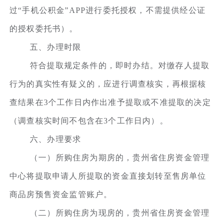
过“手机公积金”APP进行委托授权，不需提供经公证
的授权委托书）。
五、办理时限
符合提取规定条件的，即时办结。对缴存人提取
行为的真实性有疑义的，应进行调查核实，再根据核
查结果在3个工作日内作出准予提取或不准提取的决定
（调查核实时间不包含在3个工作日内）。
六、办理要求
（一）所购住房为期房的，贵州省住房资金管理
中心将提取申请人所提取的资金直接划转至售房单位
商品房预售资金监管账户。
（二）所购住房为现房的，贵州省住房资金管理