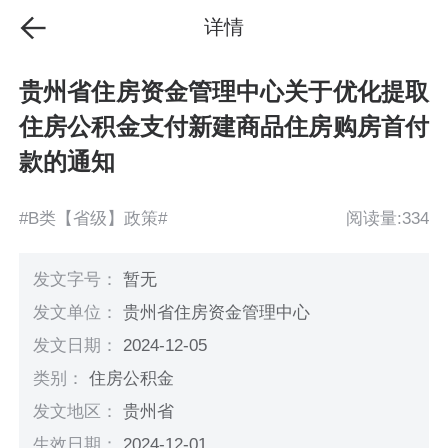
详情
贵州省住房资金管理中心关于优化提取
住房公积金支付新建商品住房购房首付
款的通知
#B类【省级】政策#
阅读量:334
发文字号：
暂无
发文单位：
贵州省住房资金管理中心
发文日期：
2024-12-05
类别：
住房公积金
发文地区：
贵州省
生效日期：
2024-12-01