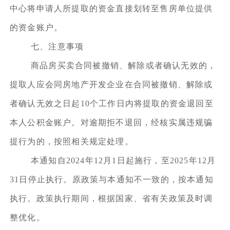
中心将申请人所提取的资金直接划转至售房单位提供
的资金账户。
七、注意事项
商品房买卖合同被撤销、解除或者确认无效的，
提取人应会同房地产开发企业在合同被撤销、解除或
者确认无效之日起10个工作日内将提取的资金退回至
本人公积金账户。对逾期拒不退回，经核实属违规骗
提行为的，按照相关规定处理。
本通知自2024年12月1日起施行，至2025年12月
31日停止执行。原政策与本通知不一致的，按本通知
执行。政策执行期间，根据国家、省有关政策及时调
整优化。