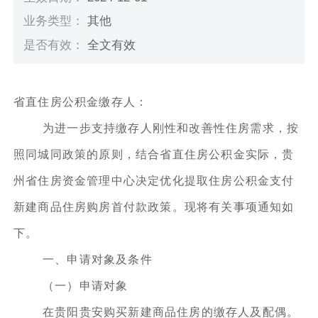
业务类型：
其他
是否有效：
全文有效
省直住房公积金缴存人：
为进一步支持缴存人刚性和改善性住房需求，按
照同城同政策的原则，结合省直住房公积金实际，贵
州省住房资金管理中心决定优化提取住房公积金支付
新建商品住房购房首付款政策。现将有关事项通知如
下。
一、申请对象及条件
（一）申请对象
在贵阳贵安购买新建商品住房的缴存人及配偶。